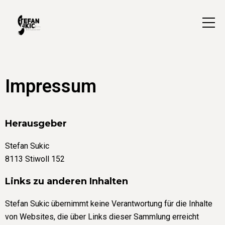
Impressum
Herausgeber
Stefan Sukic
8113 Stiwoll 152
Links zu anderen Inhalten
Stefan Sukic übernimmt keine Verantwortung für die Inhalte
von Websites, die über Links dieser Sammlung erreicht