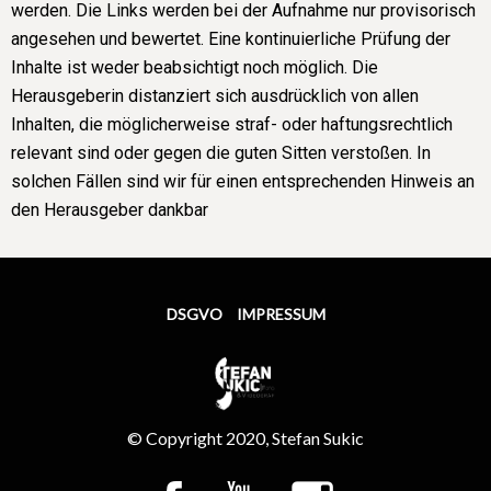
werden. Die Links werden bei der Aufnahme nur provisorisch
angesehen und bewertet. Eine kontinuierliche Prüfung der
Inhalte ist weder beabsichtigt noch möglich. Die
Herausgeberin distanziert sich ausdrücklich von allen
Inhalten, die möglicherweise straf- oder haftungsrechtlich
relevant sind oder gegen die guten Sitten verstoßen. In
solchen Fällen sind wir für einen entsprechenden Hinweis an
den Herausgeber dankbar
DSGVO
IMPRESSUM
© Copyright 2020, Stefan Sukic